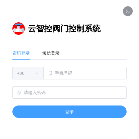
云智控阀门控制系统
密码登录
短信登录
登录